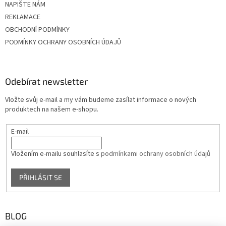
NAPIŠTE NÁM
REKLAMACE
OBCHODNÍ PODMÍNKY
PODMÍNKY OCHRANY OSOBNÍCH ÚDAJŮ
Odebírat newsletter
Vložte svůj e-mail a my vám budeme zasílat informace o nových
produktech na našem e-shopu.
E-mail
Vložením e-mailu souhlasíte s
podmínkami ochrany osobních údajů
PŘIHLÁSIT SE
BLOG