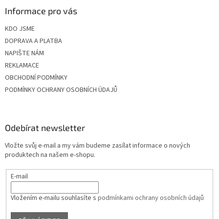
Informace pro vás
KDO JSME
DOPRAVA A PLATBA
NAPIŠTE NÁM
REKLAMACE
OBCHODNÍ PODMÍNKY
PODMÍNKY OCHRANY OSOBNÍCH ÚDAJŮ
Odebírat newsletter
Vložte svůj e-mail a my vám budeme zasílat informace o nových
produktech na našem e-shopu.
E-mail
Vložením e-mailu souhlasíte s
podmínkami ochrany osobních údajů