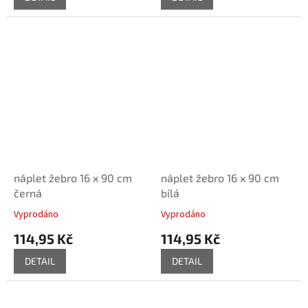
náplet žebro 16 x 90 cm
náplet žebro 16 x 90 cm
černá
bílá
Vyprodáno
Vyprodáno
114,95 Kč
114,95 Kč
DETAIL
DETAIL