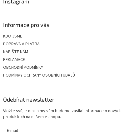
Instagram
Informace pro vás
KDO JSME
DOPRAVA A PLATBA
NAPIŠTE NÁM
REKLAMACE
OBCHODNÍ PODMÍNKY
PODMÍNKY OCHRANY OSOBNÍCH ÚDAJŮ
Odebírat newsletter
Vložte svůj e-mail a my vám budeme zasílat informace o nových
produktech na našem e-shopu.
E-mail