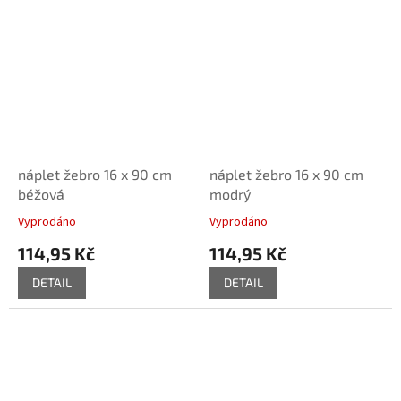
náplet žebro 16 x 90 cm
náplet žebro 16 x 90 cm
béžová
modrý
Vyprodáno
Vyprodáno
114,95 Kč
114,95 Kč
DETAIL
DETAIL