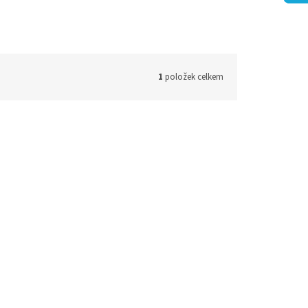
1
položek celkem