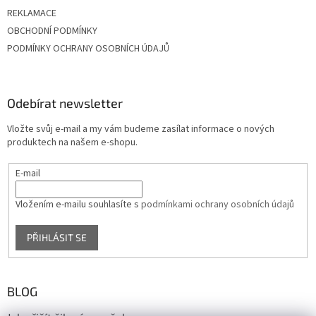
REKLAMACE
OBCHODNÍ PODMÍNKY
PODMÍNKY OCHRANY OSOBNÍCH ÚDAJŮ
Odebírat newsletter
Vložte svůj e-mail a my vám budeme zasílat informace o nových
produktech na našem e-shopu.
E-mail
Vložením e-mailu souhlasíte s
podmínkami ochrany osobních údajů
PŘIHLÁSIT SE
BLOG