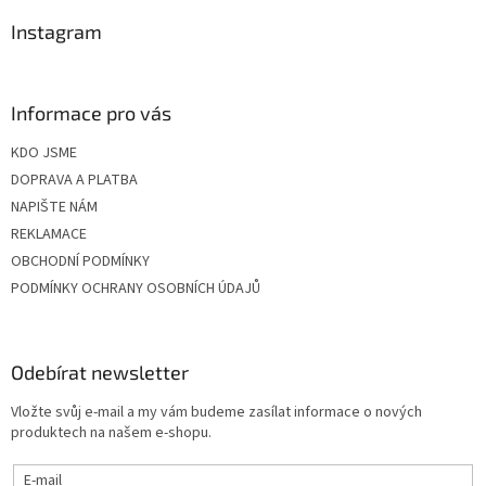
Instagram
Informace pro vás
KDO JSME
DOPRAVA A PLATBA
NAPIŠTE NÁM
REKLAMACE
OBCHODNÍ PODMÍNKY
PODMÍNKY OCHRANY OSOBNÍCH ÚDAJŮ
Odebírat newsletter
Vložte svůj e-mail a my vám budeme zasílat informace o nových
produktech na našem e-shopu.
E-mail