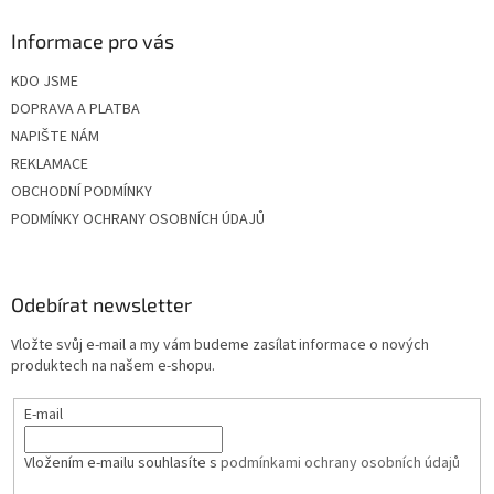
Informace pro vás
KDO JSME
DOPRAVA A PLATBA
NAPIŠTE NÁM
REKLAMACE
OBCHODNÍ PODMÍNKY
PODMÍNKY OCHRANY OSOBNÍCH ÚDAJŮ
Odebírat newsletter
Vložte svůj e-mail a my vám budeme zasílat informace o nových
produktech na našem e-shopu.
E-mail
Vložením e-mailu souhlasíte s
podmínkami ochrany osobních údajů