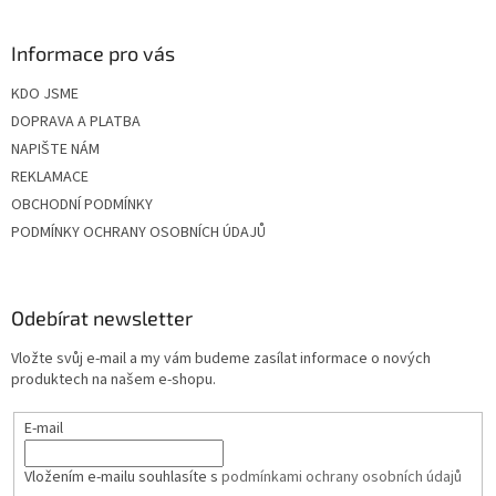
Informace pro vás
KDO JSME
DOPRAVA A PLATBA
NAPIŠTE NÁM
REKLAMACE
OBCHODNÍ PODMÍNKY
PODMÍNKY OCHRANY OSOBNÍCH ÚDAJŮ
Odebírat newsletter
Vložte svůj e-mail a my vám budeme zasílat informace o nových
produktech na našem e-shopu.
E-mail
Vložením e-mailu souhlasíte s
podmínkami ochrany osobních údajů