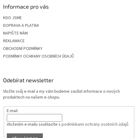
Informace pro vás
KDO JSME
DOPRAVA A PLATBA
NAPIŠTE NÁM
REKLAMACE
OBCHODNÍ PODMÍNKY
PODMÍNKY OCHRANY OSOBNÍCH ÚDAJŮ
Odebírat newsletter
Vložte svůj e-mail a my vám budeme zasílat informace o nových
produktech na našem e-shopu.
E-mail
Vložením e-mailu souhlasíte s
podmínkami ochrany osobních údajů