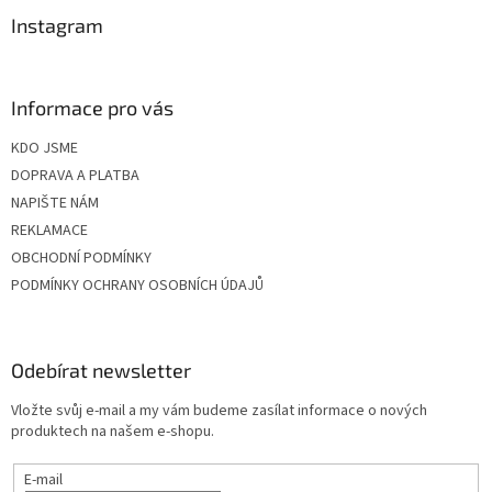
Instagram
Informace pro vás
KDO JSME
DOPRAVA A PLATBA
NAPIŠTE NÁM
REKLAMACE
OBCHODNÍ PODMÍNKY
PODMÍNKY OCHRANY OSOBNÍCH ÚDAJŮ
Odebírat newsletter
Vložte svůj e-mail a my vám budeme zasílat informace o nových
produktech na našem e-shopu.
E-mail