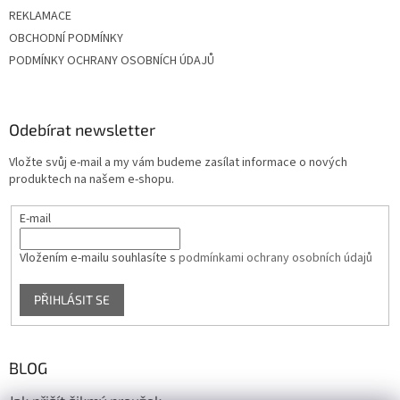
REKLAMACE
OBCHODNÍ PODMÍNKY
PODMÍNKY OCHRANY OSOBNÍCH ÚDAJŮ
Odebírat newsletter
Vložte svůj e-mail a my vám budeme zasílat informace o nových
produktech na našem e-shopu.
E-mail
Vložením e-mailu souhlasíte s
podmínkami ochrany osobních údajů
PŘIHLÁSIT SE
BLOG