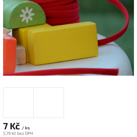
7 Kč
/ ks
5,79 Kč bez DPH