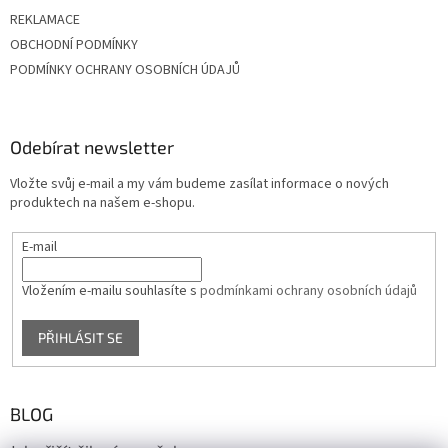
REKLAMACE
OBCHODNÍ PODMÍNKY
PODMÍNKY OCHRANY OSOBNÍCH ÚDAJŮ
Odebírat newsletter
Vložte svůj e-mail a my vám budeme zasílat informace o nových
produktech na našem e-shopu.
E-mail
Vložením e-mailu souhlasíte s
podmínkami ochrany osobních údajů
PŘIHLÁSIT SE
BLOG