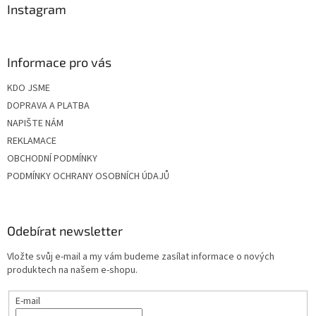
Instagram
Informace pro vás
KDO JSME
DOPRAVA A PLATBA
NAPIŠTE NÁM
REKLAMACE
OBCHODNÍ PODMÍNKY
PODMÍNKY OCHRANY OSOBNÍCH ÚDAJŮ
Odebírat newsletter
Vložte svůj e-mail a my vám budeme zasílat informace o nových
produktech na našem e-shopu.
E-mail