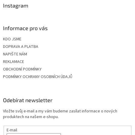
Instagram
Informace pro vás
KDO JSME
DOPRAVA A PLATBA
NAPIŠTE NÁM
REKLAMACE
OBCHODNÍ PODMÍNKY
PODMÍNKY OCHRANY OSOBNÍCH ÚDAJŮ
Odebírat newsletter
Vložte svůj e-mail a my vám budeme zasílat informace o nových
produktech na našem e-shopu.
E-mail