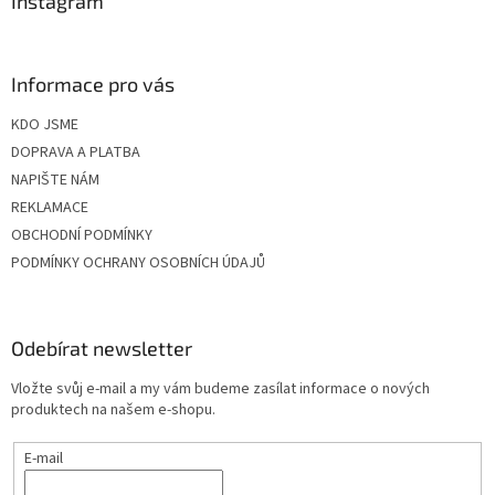
Instagram
Informace pro vás
KDO JSME
DOPRAVA A PLATBA
NAPIŠTE NÁM
REKLAMACE
OBCHODNÍ PODMÍNKY
PODMÍNKY OCHRANY OSOBNÍCH ÚDAJŮ
Odebírat newsletter
Vložte svůj e-mail a my vám budeme zasílat informace o nových
produktech na našem e-shopu.
E-mail