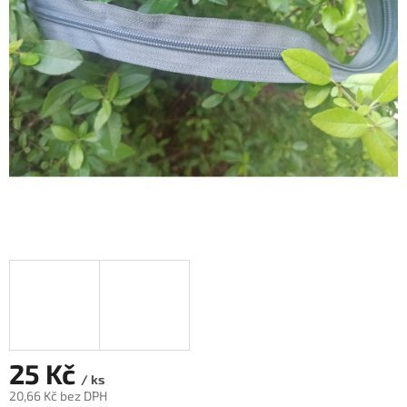
25 Kč
/ ks
20,66 Kč bez DPH