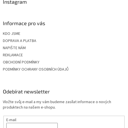
Instagram
Informace pro vás
KDO JSME
DOPRAVA A PLATBA
NAPIŠTE NÁM
REKLAMACE
OBCHODNÍ PODMÍNKY
PODMÍNKY OCHRANY OSOBNÍCH ÚDAJŮ
Odebírat newsletter
Vložte svůj e-mail a my vám budeme zasílat informace o nových
produktech na našem e-shopu.
E-mail