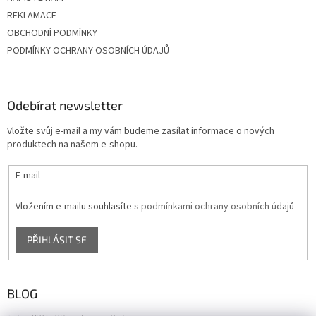
REKLAMACE
OBCHODNÍ PODMÍNKY
PODMÍNKY OCHRANY OSOBNÍCH ÚDAJŮ
Odebírat newsletter
Vložte svůj e-mail a my vám budeme zasílat informace o nových
produktech na našem e-shopu.
E-mail
Vložením e-mailu souhlasíte s
podmínkami ochrany osobních údajů
PŘIHLÁSIT SE
BLOG