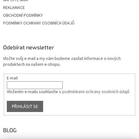
REKLAMACE
OBCHODNÍ PODMÍNKY
PODMÍNKY OCHRANY OSOBNÍCH ÚDAJŮ
Odebírat newsletter
Vložte svůj e-mail a my vám budeme zasílat informace o nových
produktech na našem e-shopu.
E-mail
Vložením e-mailu souhlasíte s
podmínkami ochrany osobních údajů
PŘIHLÁSIT SE
BLOG