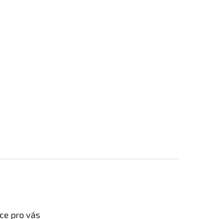
ce pro vás