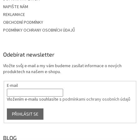
NAPIŠTE NÁM
REKLAMACE
OBCHODNÍ PODMÍNKY
PODMÍNKY OCHRANY OSOBNÍCH ÚDAJŮ
Odebírat newsletter
Vložte svůj e-mail a my vám budeme zasílat informace o nových
produktech na našem e-shopu.
E-mail
Vložením e-mailu souhlasíte s
podmínkami ochrany osobních údajů
PŘIHLÁSIT SE
BLOG